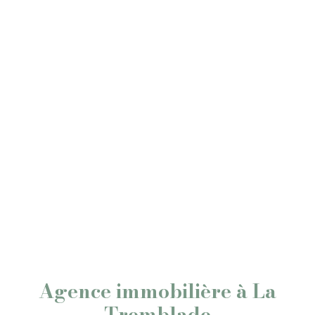
Agence immobilière à La
Tremblade