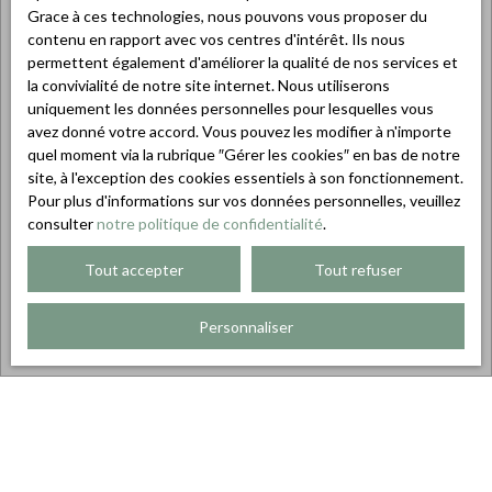
Grace à ces technologies, nous pouvons vous proposer du
contenu en rapport avec vos centres d'intérêt. Ils nous
permettent également d'améliorer la qualité de nos services et
la convivialité de notre site internet. Nous utiliserons
uniquement les données personnelles pour lesquelles vous
avez donné votre accord. Vous pouvez les modifier à n'importe
quel moment via la rubrique ″Gérer les cookies″ en bas de notre
site, à l'exception des cookies essentiels à son fonctionnement.
Pour plus d'informations sur vos données personnelles, veuillez
consulter
notre politique de confidentialité
.
Tout accepter
Tout refuser
Personnaliser