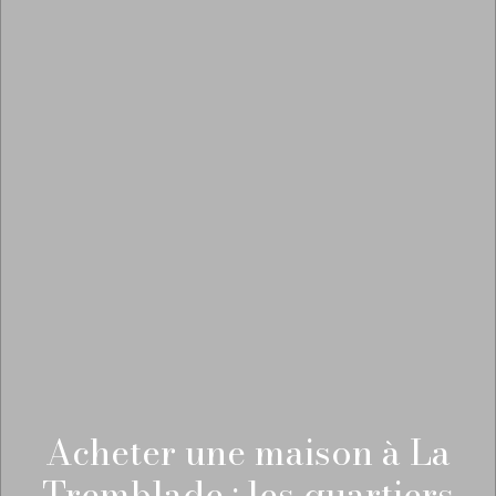
Acheter une maison à La
Tremblade : les quartiers