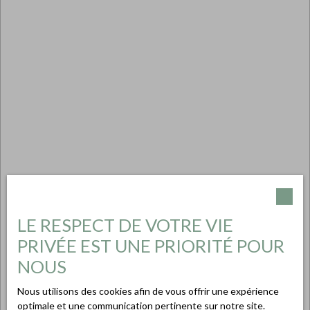
LE RESPECT DE VOTRE VIE
PRIVÉE EST UNE PRIORITÉ POUR
NOUS
Nous utilisons des cookies afin de vous offrir une expérience
optimale et une communication pertinente sur notre site.