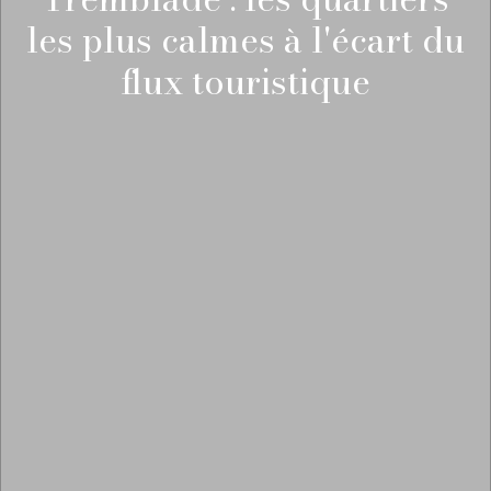
les plus calmes à l'écart du
flux touristique