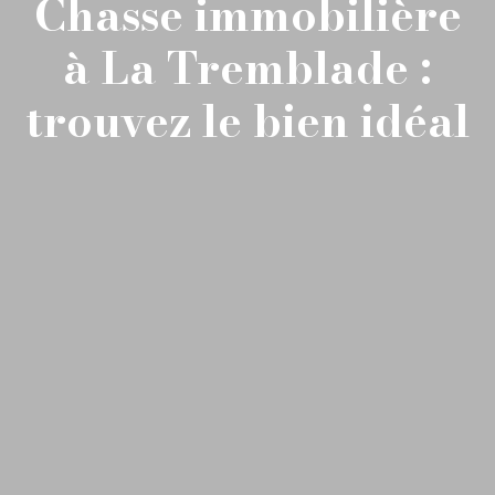
Chasse immobilière
à La Tremblade :
trouvez le bien idéal