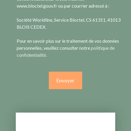
www.bloctel.gouv.fr ou par courrier adressé à :
Société Worldline, Service Bloctel, CS 61311, 41013
BLOIS CEDEX.
Pour en savoir plus sur le traitement de vos données
personnelles, veuillez consulter notre
politique de
confidentialité
.
Envoyer