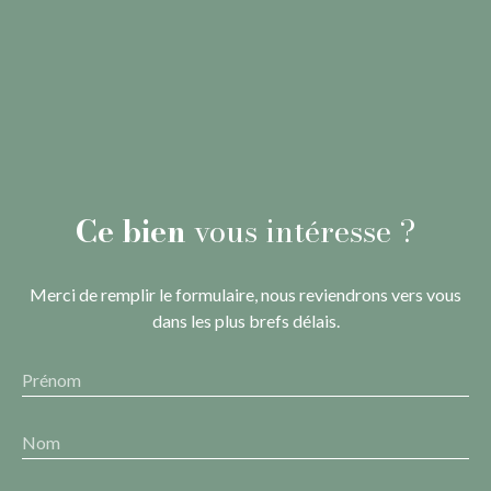
Ce bien
vous intéresse ?
Merci de remplir le formulaire, nous reviendrons vers vous
dans les plus brefs délais.
Prénom
Nom