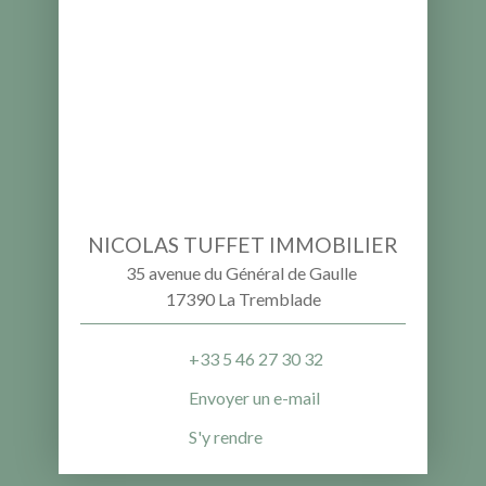
NICOLAS TUFFET IMMOBILIER
35 avenue du Général de Gaulle
17390 La Tremblade
+33 5 46 27 30 32
Envoyer un e-mail
S'y rendre