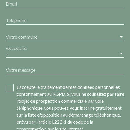
Email
Téléphone
Votre commune
Vous souhaitez
-
Votre message
J'accepte le traitement de mes données personnelles
conformément au RGPD. Si vous ne souhaitez pas faire
l'objet de prospection commerciale par voie
téléphonique, vous pouvez vous inscrire gratuitement
sur la liste d'opposition au démarchage téléphonique,
prévu par l'article L223-1 du code de la
consommation, sur le site Internet