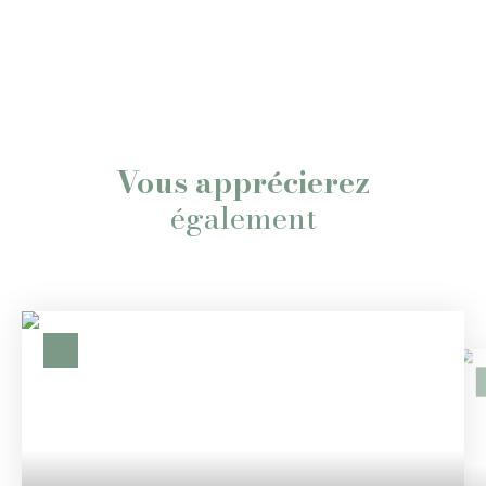
Vous apprécierez
également