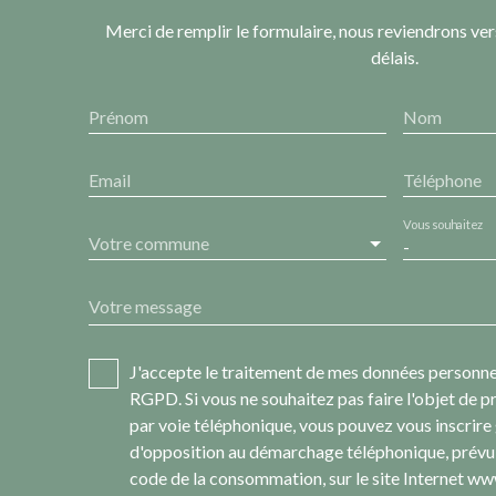
Merci de remplir le formulaire, nous reviendrons ver
délais.
Prénom
Nom
Email
Téléphone
Vous souhaitez
Votre commune
-
Votre message
J'accepte le traitement de mes données personn
RGPD. Si vous ne souhaitez pas faire l'objet de
par voie téléphonique, vous pouvez vous inscrire 
d'opposition au démarchage téléphonique, prévu 
code de la consommation, sur le site Internet ww