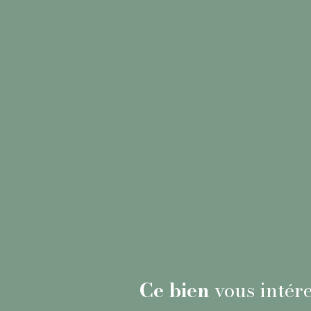
Ce bien
vous intére