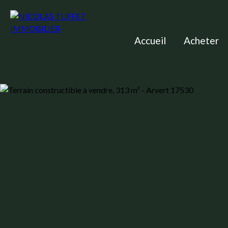
Accueil
Acheter