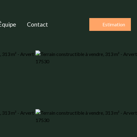
Équipe
Contact
Estimation