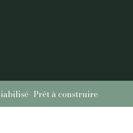
ilisé- Prêt à construire