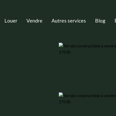
Louer
Vendre
Autres services
Blog