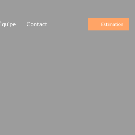
Équipe
Contact
Estimation