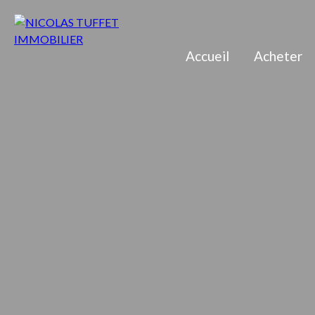
Accueil
Acheter