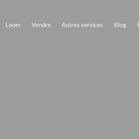
Louer
Vendre
Autres services
Blog