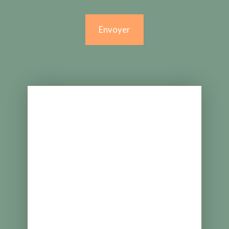
Envoyer