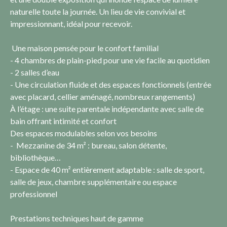
naturelle toute la journée. Un lieu de vie convivial et
impressionnant, idéal pour recevoir.
Une maison pensée pour le confort familial
- 4 chambres de plain-pied pour une vie facile au quotidien
- 2 salles d’eau
- Une circulation fluide et des espaces fonctionnels (entrée
avec placard, cellier aménagé, nombreux rangements)
À l’étage : une suite parentale indépendante avec salle de
bain offrant intimité et confort
Des espaces modulables selon vos besoins
- Mezzanine de 34 m² : bureau, salon détente,
bibliothèque…
- Espace de 40 m² entièrement adaptable : salle de sport,
salle de jeux, chambre supplémentaire ou espace
professionnel
Prestations techniques haut de gamme