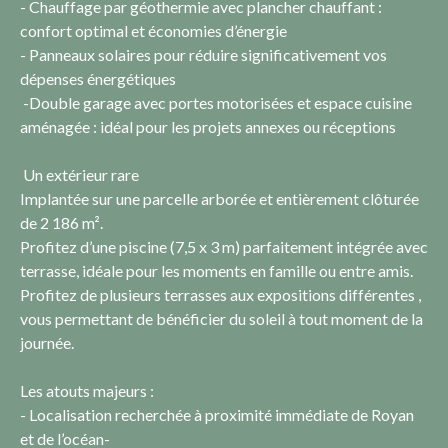
- Chauffage par géothermie avec plancher chauffant :
confort optimal et économies d’énergie
- Panneaux solaires pour réduire significativement vos
dépenses énergétiques
-Double garage avec portes motorisées et espace cuisine
aménagée : idéal pour les projets annexes ou réceptions
Un extérieur rare
Implantée sur une parcelle arborée et entièrement clôturée
de 2 186 m².
Profitez d’une piscine (7,5 x 3 m) parfaitement intégrée avec
terrasse, idéale pour les moments en famille ou entre amis.
Profitez de plusieurs terrasses aux expositions différentes ,
vous permettant de bénéficier du soleil à tout moment de la
journée.
Les atouts majeurs :
- Localisation recherchée à proximité immédiate de Royan
et de l’océan-