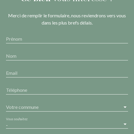
Merci de remplir le formulaire, nous reviendrons vers vous
dans les plus brefs délais.
Prénom
Nom
Email
Téléphone
Votre commune
Vous souhaitez
-