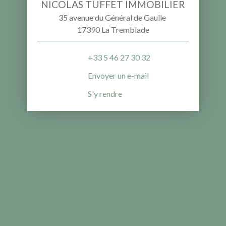
NICOLAS TUFFET IMMOBILIER
35 avenue du Général de Gaulle
17390 La Tremblade
+33 5 46 27 30 32
Envoyer un e-mail
S'y rendre