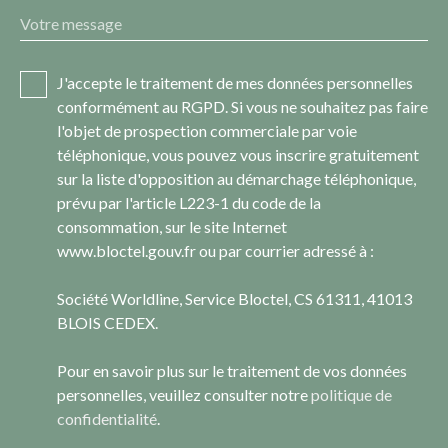
Votre message
J'accepte le traitement de mes données personnelles
conformément au RGPD. Si vous ne souhaitez pas faire
l'objet de prospection commerciale par voie
téléphonique, vous pouvez vous inscrire gratuitement
sur la liste d'opposition au démarchage téléphonique,
prévu par l'article L223-1 du code de la
consommation, sur le site Internet
www.bloctel.gouv.fr ou par courrier adressé à :
Société Worldline, Service Bloctel, CS 61311, 41013
BLOIS CEDEX.
Pour en savoir plus sur le traitement de vos données
personnelles, veuillez consulter notre
politique de
confidentialité
.