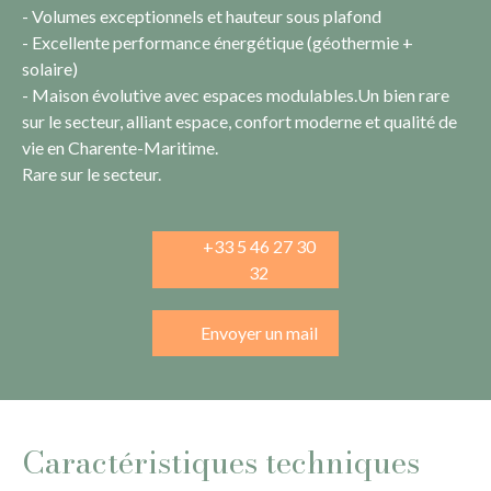
- Volumes exceptionnels et hauteur sous plafond
- Excellente performance énergétique (géothermie +
solaire)
- Maison évolutive avec espaces modulables.Un bien rare
sur le secteur, alliant espace, confort moderne et qualité de
vie en Charente-Maritime.
Rare sur le secteur.
+33 5 46 27 30
32
Envoyer un mail
Caractéristiques techniques