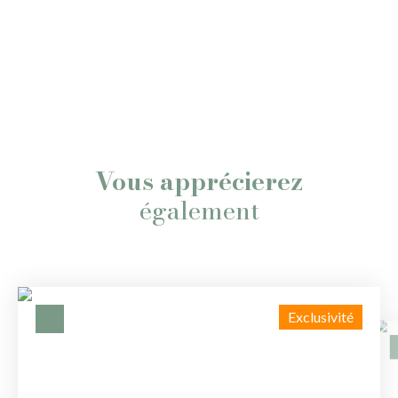
Vous apprécierez
également
Exclusivité