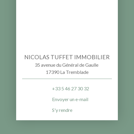
NICOLAS TUFFET IMMOBILIER
35 avenue du Général de Gaulle
17390 La Tremblade
+33 5 46 27 30 32
Envoyer un e-mail
S'y rendre