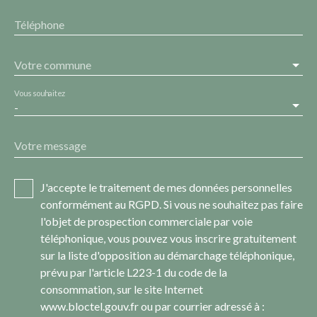
Téléphone
Votre commune
Vous souhaitez
-
Votre message
J'accepte le traitement de mes données personnelles
conformément au RGPD. Si vous ne souhaitez pas faire
l'objet de prospection commerciale par voie
téléphonique, vous pouvez vous inscrire gratuitement
sur la liste d'opposition au démarchage téléphonique,
prévu par l'article L223-1 du code de la
consommation, sur le site Internet
www.bloctel.gouv.fr ou par courrier adressé à :