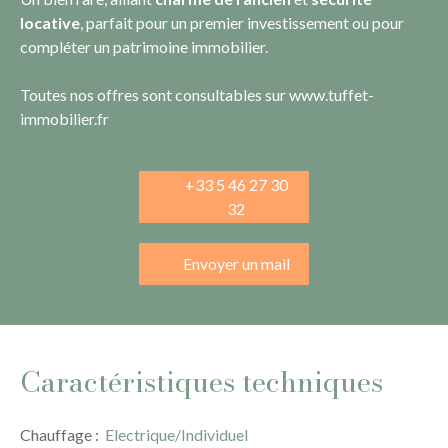
locative
, parfait pour un premier investissement ou pour
compléter un patrimoine immobilier.
Toutes nos offres sont consultables sur www.tuffet-
immobilier.fr
+33 5 46 27 30
32
Envoyer un mail
Caractéristiques techniques
Chauffage
:
Electrique/Individuel