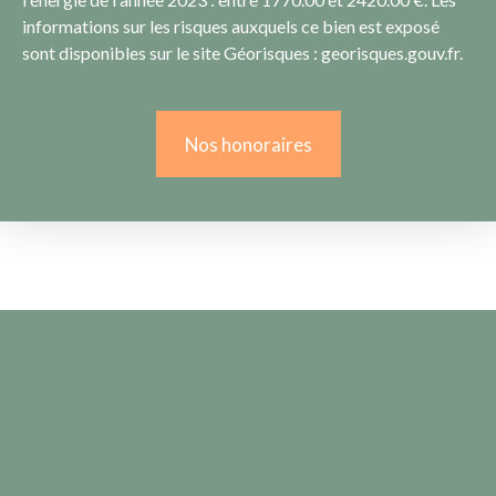
informations sur les risques auxquels ce bien est exposé
sont disponibles sur le site Géorisques : georisques.gouv.fr.
Nos honoraires