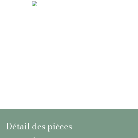
Détail des pièces