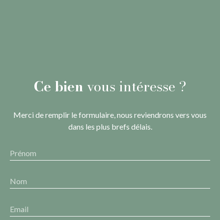
Ce bien
vous intéresse ?
Merci de remplir le formulaire, nous reviendrons vers vous
dans les plus brefs délais.
Prénom
Nom
Email