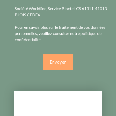
Société Worldline, Service Bloctel, CS 61311, 41013
BLOIS CEDEX.
Pour en savoir plus sur le traitement de vos données
personnelles, veuillez consulter notre
politique de
confidentialité
.
Envoyer