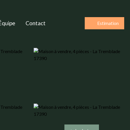
Équipe
Contact
Estimation