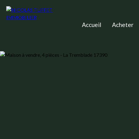
Accueil
Acheter