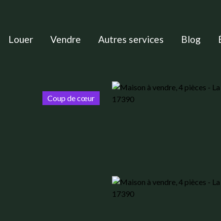
Louer
Vendre
Autres services
Blog
Coup de cœur