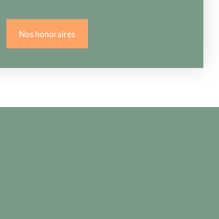
Nos honoraires