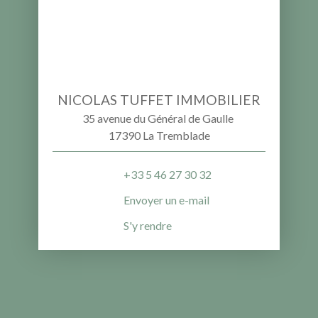
NICOLAS TUFFET IMMOBILIER
35 avenue du Général de Gaulle
17390 La Tremblade
+33 5 46 27 30 32
Envoyer un e-mail
S'y rendre