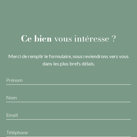
Ce bien
vous intéresse ?
Merci de remplir le formulaire, nous reviendrons vers vous
dans les plus brefs délais.
Prénom
Nom
Email
Téléphone