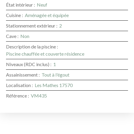
État intérieur
:
Neuf
Cuisine
:
Aménagée et équipée
Stationnement extérieur
:
2
Cave
:
Non
Description de la piscine
:
Piscine chauffée et couverte résidence
Niveaux (RDC inclus)
:
1
Assainissement
:
Tout à l'égout
Localisation
:
Les Mathes 17570
Référence
:
VM435