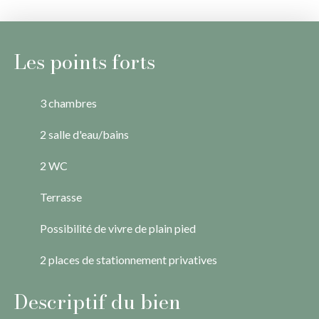
Les points forts
3 chambres
2 salle d'eau/bains
2 WC
Terrasse
Possibilité de vivre de plain pied
2 places de stationnement privatives
Descriptif du bien