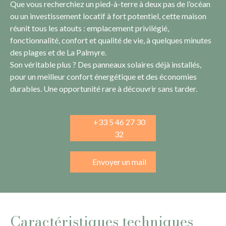
Que vous recherchiez un pied-à-terre à deux pas de l’océan
ou un investissement locatif à fort potentiel, cette maison
réunit tous les atouts : emplacement privilégié,
fonctionnalité, confort et qualité de vie, à quelques minutes
des plages et de La Palmyre.
Son véritable plus ? Des panneaux solaires déjà installés,
pour un meilleur confort énergétique et des économies
durables. Une opportunité rare à découvrir sans tarder.
+33 5 46 27 30
32
Envoyer un mail
Caractéristiques techniques