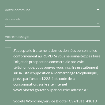
Votre commune
Vous souhaitez
-
Votre message
J'accepte le traitement de mes données personnelles
conformément au RGPD. Si vous ne souhaitez pas faire
l'objet de prospection commerciale par voie
téléphonique, vous pouvez vous inscrire gratuitement
sur la liste d'opposition au démarchage téléphonique,
prévu par l'article L223-1 du code de la
consommation, sur le site Internet
www.bloctel.gouv.fr ou par courrier adressé à :
Société Worldline, Service Bloctel, CS 61311, 41013