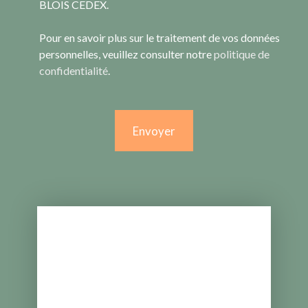
BLOIS CEDEX.
Pour en savoir plus sur le traitement de vos données
personnelles, veuillez consulter notre
politique de
confidentialité
.
Envoyer