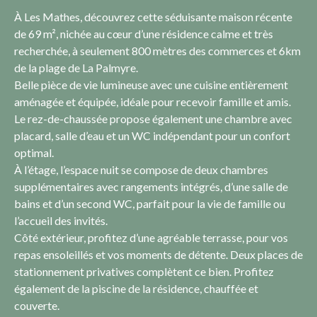
À Les Mathes, découvrez cette séduisante maison récente
de 69 m², nichée au cœur d’une résidence calme et très
recherchée, à seulement 800 mètres des commerces et 6km
de la plage de La Palmyre.
Belle pièce de vie lumineuse avec une cuisine entièrement
aménagée et équipée, idéale pour recevoir famille et amis.
Le rez-de-chaussée propose également une chambre avec
placard, salle d’eau et un WC indépendant pour un confort
optimal.
À l’étage, l’espace nuit se compose de deux chambres
supplémentaires avec rangements intégrés, d’une salle de
bains et d’un second WC, parfait pour la vie de famille ou
l’accueil des invités.
Côté extérieur, profitez d’une agréable terrasse, pour vos
repas ensoleillés et vos moments de détente. Deux places de
stationnement privatives complètent ce bien. Profitez
également de la piscine de la résidence, chauffée et
couverte.