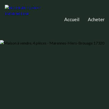
Accueil
Acheter