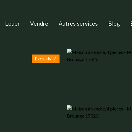
Louer
Vendre
Autres services
Blog
Exclusivité