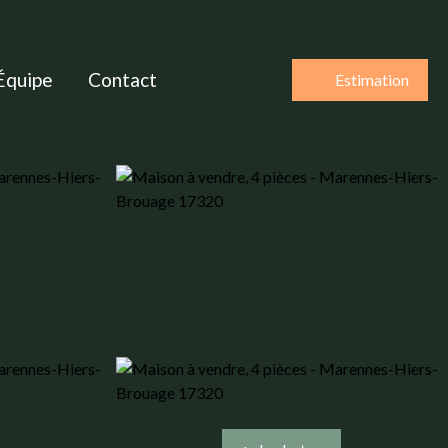
Équipe
Contact
Estimation