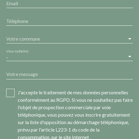
Email
Téléphone
Votre commune
Vous souhaitez
-
Votre message
J'accepte le traitement de mes données personnelles
conformément au RGPD. Si vous ne souhaitez pas faire
l'objet de prospection commerciale par voie
téléphonique, vous pouvez vous inscrire gratuitement
sur la liste d'opposition au démarchage téléphonique,
prévu par l'article L223-1 du code de la
consommation, sur le site Internet