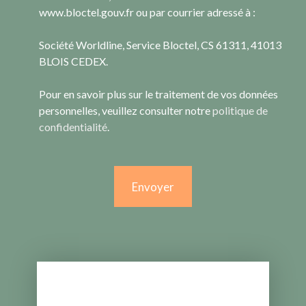
www.bloctel.gouv.fr ou par courrier adressé à :
Société Worldline, Service Bloctel, CS 61311, 41013
BLOIS CEDEX.
Pour en savoir plus sur le traitement de vos données
personnelles, veuillez consulter notre
politique de
confidentialité
.
Envoyer