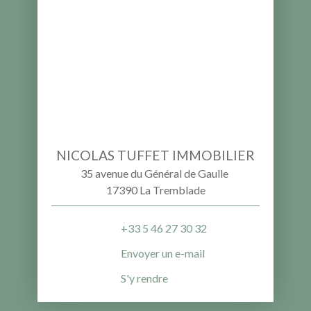
NICOLAS TUFFET IMMOBILIER
35 avenue du Général de Gaulle
17390 La Tremblade
+33 5 46 27 30 32
Envoyer un e-mail
S'y rendre