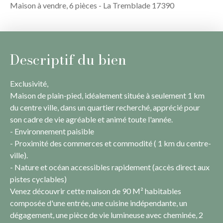
Maison à vendre, 6 pièces - La Tremblade 17390
Descriptif du bien
Exclusivité,
Maison de plain-pied, idéalement située à seulement 1 km
du centre ville, dans un quartier recherché, apprécié pour
son cadre de vie agréable et animé toute l'année.
- Environnement paisible
- Proximité des commerces et commodité ( 1 km du centre-
ville).
- Nature et océan accessibles rapidement (accès direct aux
pistes cyclables)
Venez découvrir cette maison de 90 M² habitables
composée d'une entrée, une cuisine indépendante, un
dégagement, une pièce de vie lumineuse avec cheminée, 2