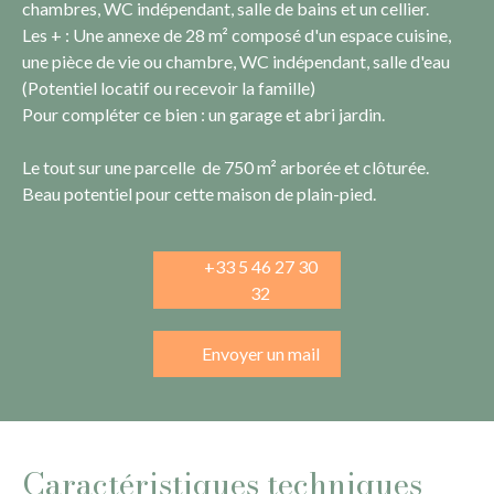
chambres, WC indépendant, salle de bains et un cellier.
Les + : Une annexe de 28 m² composé d'un espace cuisine,
une pièce de vie ou chambre, WC indépendant, salle d'eau
(Potentiel locatif ou recevoir la famille)
Pour compléter ce bien : un garage et abri jardin.
Le tout sur une parcelle de 750 m² arborée et clôturée.
Beau potentiel pour cette maison de plain-pied.
+33 5 46 27 30
32
Envoyer un mail
Caractéristiques techniques