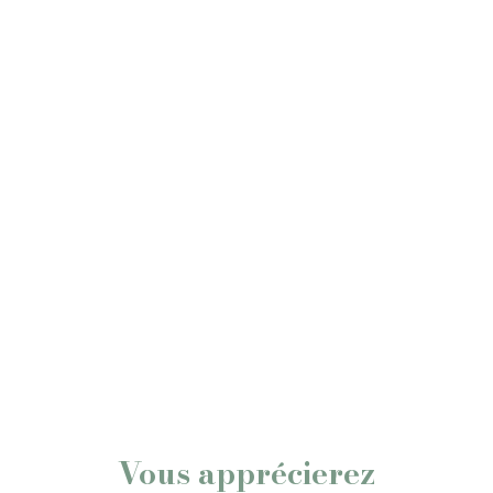
Vous apprécierez