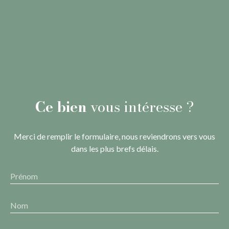
Ce bien
vous intéresse ?
Merci de remplir le formulaire, nous reviendrons vers vous
dans les plus brefs délais.
Prénom
Nom