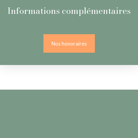
Informations complémentaires
Nos honoraires