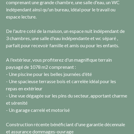
comprenant une grande chambre, une salle d'eau, un WC
indépendant ainsi qu'un bureau, idéal pour le travail ou
espace lecture.
De l'autre coté de la maison, un espace nuit indépendant de
3 chambres, une salle d'eau indépendante et wc séparé ,
parfait pour recevoir famille et amis ou pour les enfants.
A l'extérieur, vous profiterez d'un magnifique terrain
paysagé de 1078 m2 comprenant :
- Une piscine pour les belles journées d'été
- Une spacieuse terrasse bois et carrelée idéal pour les
repas en extérieur
- Une vue dégagée sur les pins du secteur, apportant charme
et sérenité
- Un garage carrelé et motorisé
Construction récente bénéficiant d'une garantie décennale
et assurance dommages-ouvrage