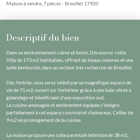
Maison à vendre, 7 pièces - Breuillet 17920
Descriptif du bien
Dans un environnement calme et boisé, Découvrez cette
Villa de 173 m2 habitables, offrant de beaux volumes et une
belle luminosité, dans un secteur très recherché de Breuillet
Dès l'entrée, vous serez séduit par un magnifique espace de
vie de 71 m2, ouvert sur l'extérieur grâce à une baie vitrée à
galandage et bénéficiant d'une exposition sud.
La cuisine aménagée et entièrement équipée s'intègre
parfaitement à cet espace convivial et chaleureux, Cellier de
9 m2 en prolongement de la cuisine.
La maison propose une suite parentale intimiste de 38 m2,