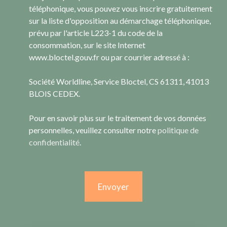
téléphonique, vous pouvez vous inscrire gratuitement
sur la liste d'opposition au démarchage téléphonique,
prévu par l'article L223-1 du code de la
consommation, sur le site Internet
www.bloctel.gouv.fr ou par courrier adressé à :
Société Worldline, Service Bloctel, CS 61311, 41013
BLOIS CEDEX.
Pour en savoir plus sur le traitement de vos données
personnelles, veuillez consulter notre
politique de
confidentialité
.
Envoyer