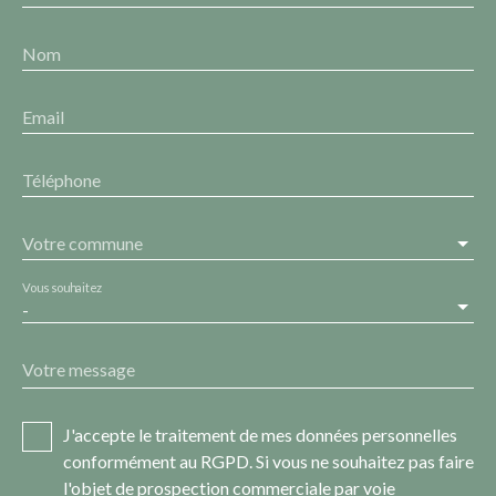
Nom
Email
Téléphone
Votre commune
Vous souhaitez
-
Votre message
J'accepte le traitement de mes données personnelles
conformément au RGPD. Si vous ne souhaitez pas faire
l'objet de prospection commerciale par voie