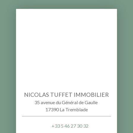
NICOLAS TUFFET IMMOBILIER
35 avenue du Général de Gaulle
17390 La Tremblade
+33 5 46 27 30 32