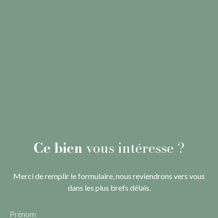
Ce bien
vous intéresse ?
Merci de remplir le formulaire, nous reviendrons vers vous
dans les plus brefs délais.
Prénom