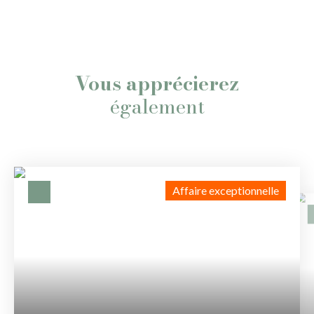
Vous apprécierez
également
Affaire exceptionnelle