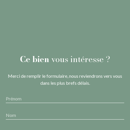
Ce bien
vous intéresse ?
Merci de remplir le formulaire, nous reviendrons vers vous
dans les plus brefs délais.
Prénom
Nom