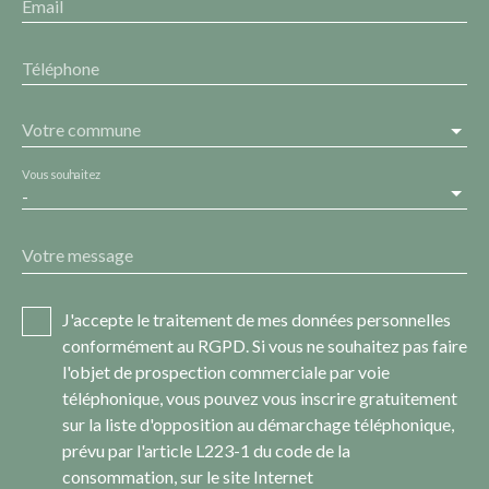
Email
Téléphone
Votre commune
Vous souhaitez
-
Votre message
J'accepte le traitement de mes données personnelles
conformément au RGPD. Si vous ne souhaitez pas faire
l'objet de prospection commerciale par voie
téléphonique, vous pouvez vous inscrire gratuitement
sur la liste d'opposition au démarchage téléphonique,
prévu par l'article L223-1 du code de la
consommation, sur le site Internet