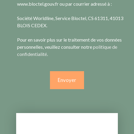
www.bloctel.gouv.fr ou par courrier adressé à :
Société Worldline, Service Bloctel, CS 61311, 41013
BLOIS CEDEX.
Pour en savoir plus sur le traitement de vos données
personnelles, veuillez consulter notre
politique de
confidentialité
.
Envoyer