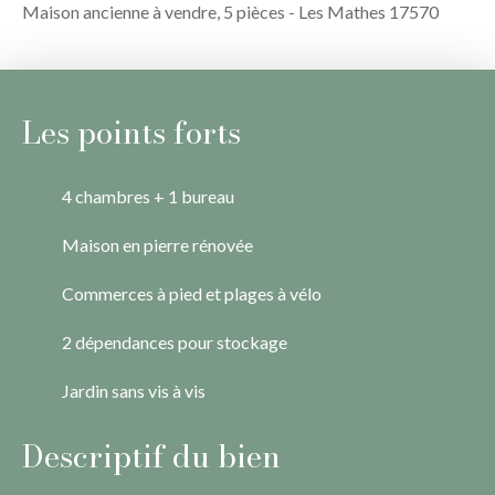
Maison ancienne à vendre, 5 pièces - Les Mathes 17570
Les points forts
4 chambres + 1 bureau
Maison en pierre rénovée
Commerces à pied et plages à vélo
2 dépendances pour stockage
Jardin sans vis à vis
Descriptif du bien