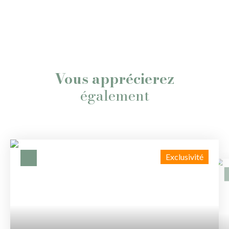
Vous apprécierez
également
Exclusivité