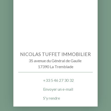
NICOLAS TUFFET IMMOBILIER
35 avenue du Général de Gaulle
17390 La Tremblade
+33 5 46 27 30 32
Envoyer un e-mail
S'y rendre