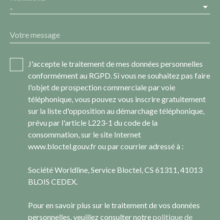
-
Votre message
J'accepte le traitement de mes données personnelles
conformément au RGPD. Si vous ne souhaitez pas faire
l'objet de prospection commerciale par voie
téléphonique, vous pouvez vous inscrire gratuitement
sur la liste d'opposition au démarchage téléphonique,
prévu par l'article L223-1 du code de la
consommation, sur le site Internet
www.bloctel.gouv.fr ou par courrier adressé à :
Société Worldline, Service Bloctel, CS 61311, 41013
BLOIS CEDEX.
Pour en savoir plus sur le traitement de vos données
personnelles, veuillez consulter notre
politique de