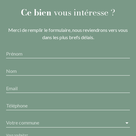
Ce bien
vous intéresse ?
Merci de remplir le formulaire, nous reviendrons vers vous
dans les plus brefs délais.
Prénom
Nom
Email
Téléphone
Votre commune
Vous souhaitez