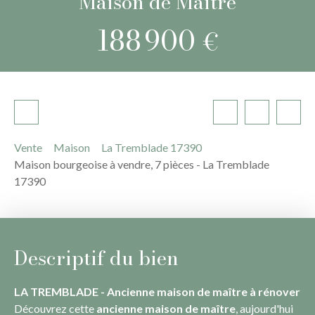
Maison de Maitre
188 900
€
Vente
Maison
La Tremblade 17390
Maison bourgeoise à vendre, 7 pièces - La Tremblade
17390
Descriptif du bien
LA TREMBLADE - Ancienne maison de maître à rénover
Découvrez cette
ancienne maison de maître
, aujourd'hui