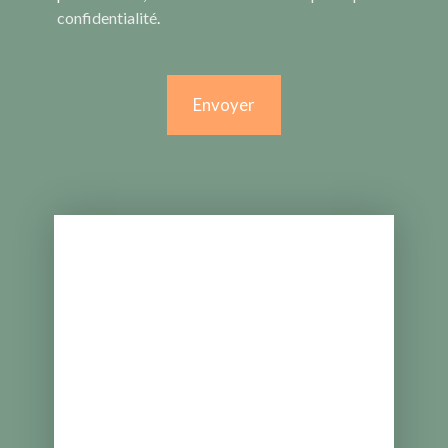
confidentialité
.
Envoyer