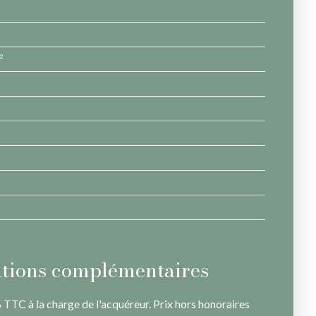
²
tions complémentaires
TTC à la charge de l'acquéreur. Prix hors honoraires