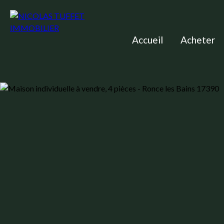
Accueil
Acheter