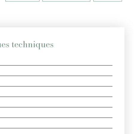
ues techniques