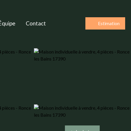
Équipe
Contact
Estimation