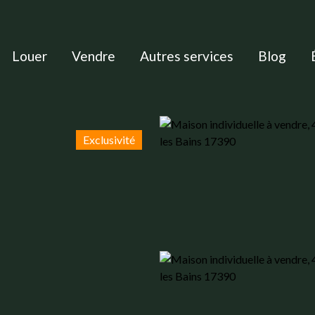
Louer
Vendre
Autres services
Blog
Exclusivité