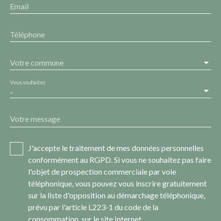
Email
Téléphone
Votre commune
Vous souhaitez
-
Votre message
J'accepte le traitement de mes données personnelles
conformément au RGPD. Si vous ne souhaitez pas faire
l'objet de prospection commerciale par voie
téléphonique, vous pouvez vous inscrire gratuitement
sur la liste d'opposition au démarchage téléphonique,
prévu par l'article L223-1 du code de la
consommation, sur le site Internet