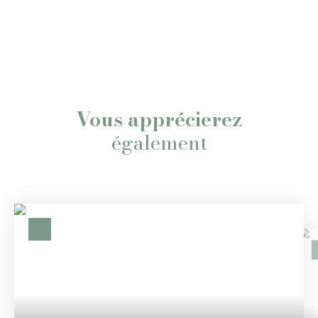
Vous apprécierez
également