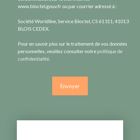
www.bloctel.gouv.fr ou par courrier adressé à :
Société Worldline, Service Bloctel, CS 61311, 41013
BLOIS CEDEX.
Pour en savoir plus sur le traitement de vos données
personnelles, veuillez consulter notre
politique de
confidentialité
.
Envoyer