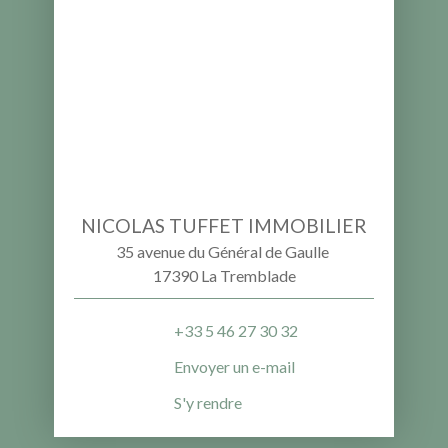
NICOLAS TUFFET IMMOBILIER
35 avenue du Général de Gaulle
17390 La Tremblade
+33 5 46 27 30 32
Envoyer un e-mail
S'y rendre