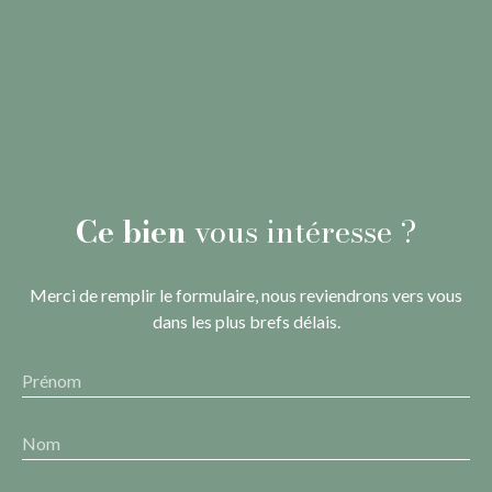
Ce bien
vous intéresse ?
Merci de remplir le formulaire, nous reviendrons vers vous
dans les plus brefs délais.
Prénom
Nom