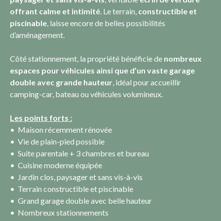
offrant calme et intimité
. Le terrain,
constructible et
piscinable
, laisse encore de belles possibilités
d’aménagement.
Côté stationnement, la propriété bénéficie de
nombreux
espaces pour véhicules ainsi que d’un vaste garage
double avec grande hauteur
, idéal pour accueillir
camping-car, bateau ou véhicules volumineux.
Les points forts :
Maison récemment rénovée
Vie de plain-pied possible
Suite parentale + 3 chambres et bureau
Cuisine moderne équipée
Jardin clos, paysager et sans vis-à-vis
Terrain constructible et piscinable
Grand garage double avec belle hauteur
Nombreux stationnements