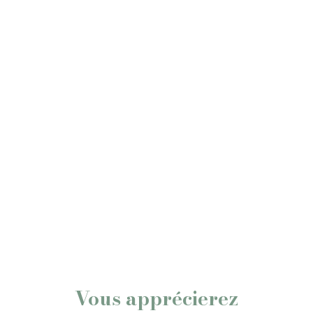
Vous apprécierez