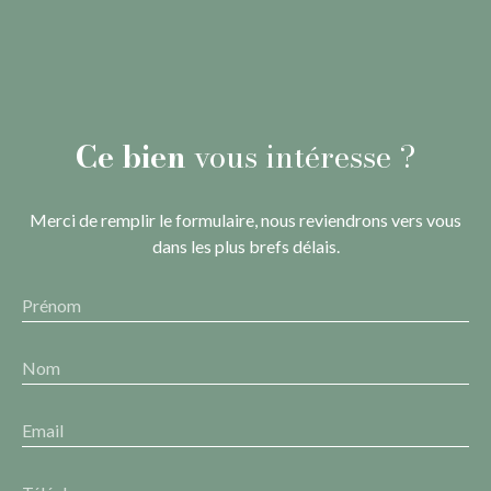
Ce bien
vous intéresse ?
Merci de remplir le formulaire, nous reviendrons vers vous
dans les plus brefs délais.
Prénom
Nom
Email