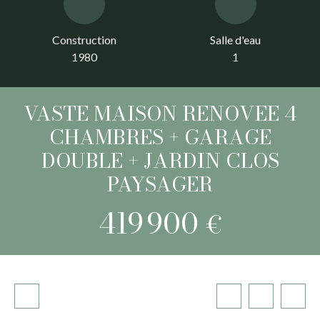
Construction
Salle d'eau
1980
1
VASTE MAISON RENOVEE 4
CHAMBRES + GARAGE
DOUBLE + JARDIN CLOS
PAYSAGER
419 900
€