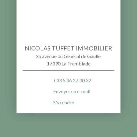
NICOLAS TUFFET IMMOBILIER
35 avenue du Général de Gaulle
17390 La Tremblade
+33 5 46 27 30 32
Envoyer un e-mail
S'y rendre