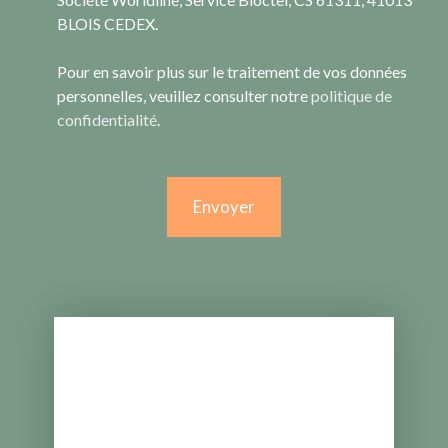
BLOIS CEDEX.
Pour en savoir plus sur le traitement de vos données
personnelles, veuillez consulter notre
politique de
confidentialité
.
Envoyer