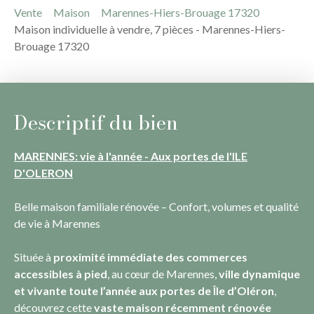
Vente
Maison
Marennes-Hiers-Brouage 17320
Maison individuelle à vendre, 7 pièces - Marennes-Hiers-
Brouage 17320
Descriptif du bien
MARENNES: vie à l'année - Aux portes de l'ILE
D'OLERON
Belle maison familiale rénovée – Confort, volumes et qualité
de vie à Marennes
Située à
proximité immédiate des commerces
accessibles à pied
, au cœur de Marennes,
ville dynamique
et vivante toute l’année
aux portes de Île d’Oléron
,
découvrez cette
vaste maison récemment rénovée