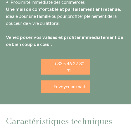
Proximité immédiate des commerces
Une maison confortable et parfaitement entretenue
,
idéale pour une famille ou pour profiter pleinement de la
douceur de vivre du littoral.
Venez poser vos valises et profiter immédiatement de
ce bien coup de cœur.
+33 5 46 27 30
32
Envoyer un mail
Caractéristiques techniques