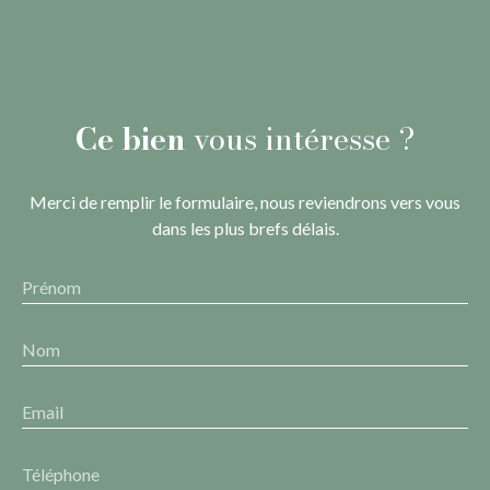
Ce bien
vous intéresse ?
Merci de remplir le formulaire, nous reviendrons vers vous
dans les plus brefs délais.
Prénom
Nom
Email
Téléphone