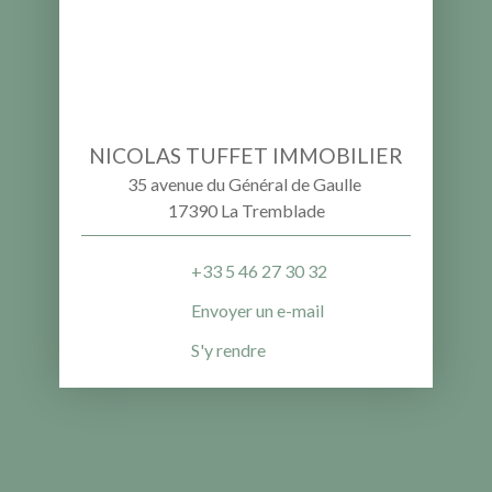
NICOLAS TUFFET IMMOBILIER
35 avenue du Général de Gaulle
17390 La Tremblade
+33 5 46 27 30 32
Envoyer un e-mail
S'y rendre