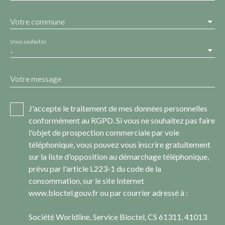
Votre commune
Vous souhaitez
-
Votre message
J'accepte le traitement de mes données personnelles
conformément au RGPD. Si vous ne souhaitez pas faire
l'objet de prospection commerciale par voie
téléphonique, vous pouvez vous inscrire gratuitement
sur la liste d'opposition au démarchage téléphonique,
prévu par l'article L223-1 du code de la
consommation, sur le site Internet
www.bloctel.gouv.fr ou par courrier adressé à :
Société Worldline, Service Bloctel, CS 61311, 41013