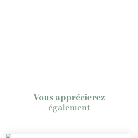
Vous apprécierez
également