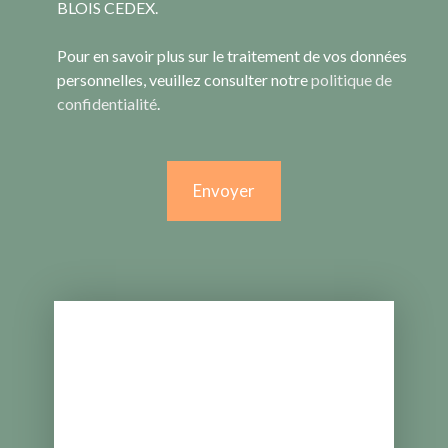
BLOIS CEDEX.
Pour en savoir plus sur le traitement de vos données
personnelles, veuillez consulter notre
politique de
confidentialité
.
Envoyer