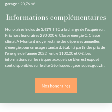
garage
:
20,76 m²
Informations complémentaires
Honoraires inclus de 3.41% TTC à la charge de l'acquéreur.
Prix hors honoraires 290 000 €. Classe énergie C, Classe
climat A Montant moyen estimé des dépenses annuelles
d'énergie pour un usage standard, établi à partir des prix de
l'énergie de l'année 2022 : entre 1100.00 et 0 €. Les
informations sur les risques auxquels ce bien est exposé
sont disponibles sur le site Géorisques : georisques.gouv.fr.
Nos honoraires