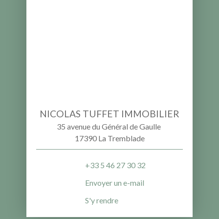
NICOLAS TUFFET IMMOBILIER
35 avenue du Général de Gaulle
17390 La Tremblade
+33 5 46 27 30 32
Envoyer un e-mail
S'y rendre