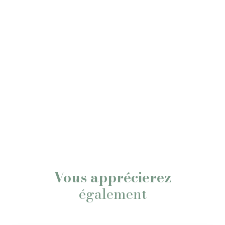
Vous apprécierez
également