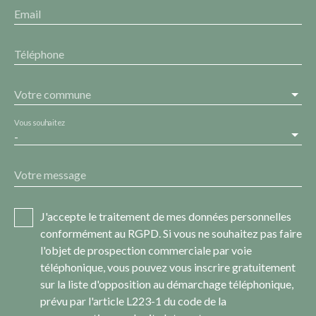
Email
Téléphone
Votre commune
Vous souhaitez
-
Votre message
J'accepte le traitement de mes données personnelles
conformément au RGPD. Si vous ne souhaitez pas faire
l'objet de prospection commerciale par voie
téléphonique, vous pouvez vous inscrire gratuitement
sur la liste d'opposition au démarchage téléphonique,
prévu par l'article L223-1 du code de la