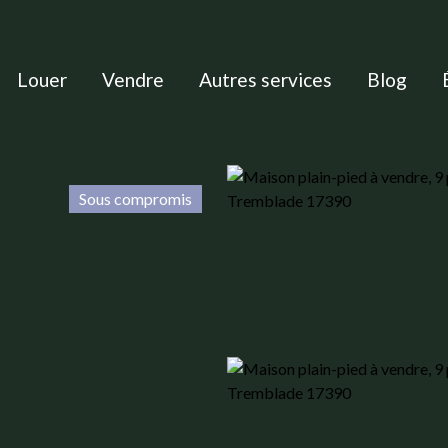
Louer
Vendre
Autres services
Blog
Sous compromis