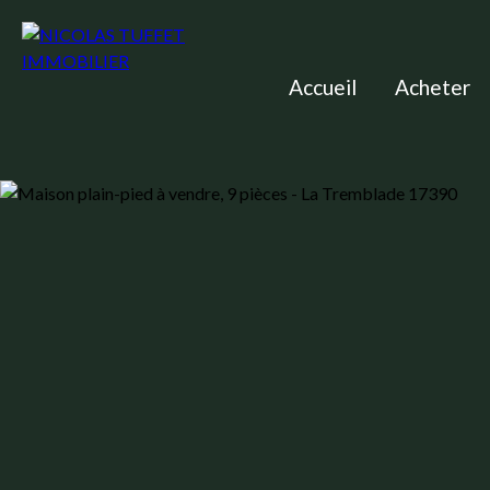
Accueil
Acheter