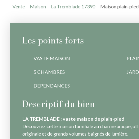
Vente
Maison
La Tremblade 17390
Maison plain-pied
Les points forts
VASTE MAISON
PLAI
5 CHAMBRES
JARD
DEPENDANCES
Descriptif du bien
LA TREMBLADE : vaste maison de plain-pied
Découvrez cette maison familiale au charme unique, off
originale et de grands volumes baignés de lumière.