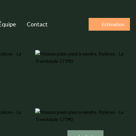
Équipe
Contact
Estimation