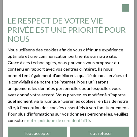
LE RESPECT DE VOTRE VIE
PRIVÉE EST UNE PRIORITÉ POUR
NOUS
Nous utilisons des cookies afin de vous offrir une expérience
optimale et une communication pertinente sur notre site.
Grace à ces technologies, nous pouvons vous proposer du
contenu en rapport avec vos centres d'intérêt. Ils nous
permettent également d'améliorer la qualité de nos services et
la convivialité de notre site internet. Nous utiliserons
uniquement les données personnelles pour lesquelles vous
avez donné votre accord. Vous pouvez les modifier à n'importe
quel moment via la rubrique ″Gérer les cookies″ en bas de notre
site, à l'exception des cookies essentiels à son fonctionnement.
Pour plus d'informations sur vos données personnelles, veuillez
consulter
notre politique de confidentialité
.
Tout accepter
Tout refuser