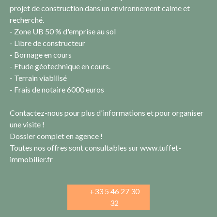
projet de construction dans un environnement calme et
recherché.
- Zone UB 50 % d'emprise au sol
- Libre de constructeur
- Bornage en cours
- Etude géotechnique en cours.
- Terrain viabilisé
- Frais de notaire 6000 euros
Contactez-nous pour plus d'informations et pour organiser
une visite !
Dossier complet en agence !
Toutes nos offres sont consultables sur www.tuffet-
immobilier.fr
+33 5 46 27 30
32