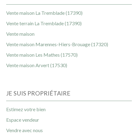
Vente maison La Tremblade (17390)
Vente terrain La Tremblade (17390)
Vente maison
Vente maison Marennes-Hiers-Brouage (17320)
Vente maison Les Mathes (17570)
Vente maison Arvert (17530)
JE SUIS PROPRIÉTAIRE
Estimez votre bien
Espace vendeur
Vendre avec nous