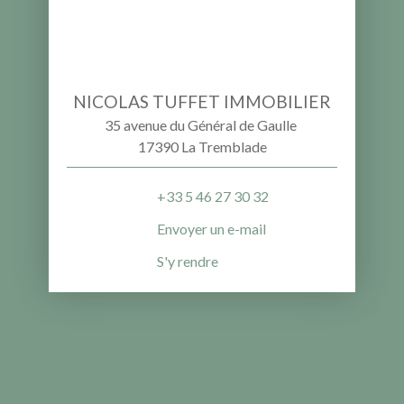
NICOLAS TUFFET IMMOBILIER
35 avenue du Général de Gaulle
17390 La Tremblade
+33 5 46 27 30 32
Envoyer un e-mail
S'y rendre