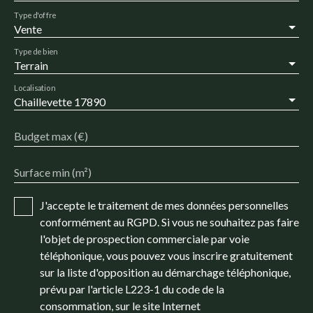
Type d'offre
Vente
Type de bien
Terrain
Localisation
Chaillevette 17890
Budget max (€)
Surface min (m²)
J'accepte le traitement de mes données personnelles
conformément au RGPD. Si vous ne souhaitez pas faire
l'objet de prospection commerciale par voie
téléphonique, vous pouvez vous inscrire gratuitement
sur la liste d'opposition au démarchage téléphonique,
prévu par l'article L223-1 du code de la
consommation, sur le site Internet