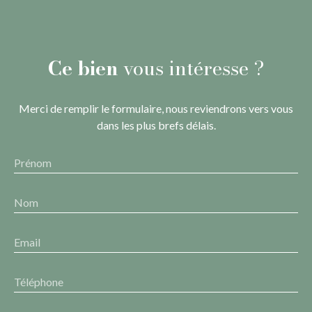
Ce bien
vous intéresse ?
Merci de remplir le formulaire, nous reviendrons vers vous
dans les plus brefs délais.
Prénom
Nom
Email
Téléphone