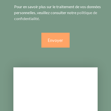
Pour en savoir plus sur le traitement de vos données
personnelles, veuillez consulter notre
politique de
confidentialité
.
Envoyer