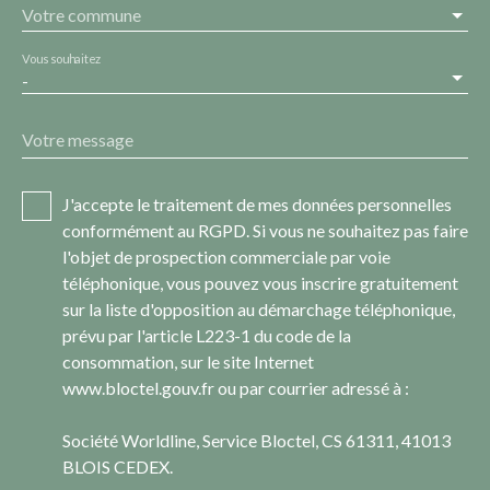
Votre commune
Vous souhaitez
-
Votre message
J'accepte le traitement de mes données personnelles
conformément au RGPD. Si vous ne souhaitez pas faire
l'objet de prospection commerciale par voie
téléphonique, vous pouvez vous inscrire gratuitement
sur la liste d'opposition au démarchage téléphonique,
prévu par l'article L223-1 du code de la
consommation, sur le site Internet
www.bloctel.gouv.fr ou par courrier adressé à :
Société Worldline, Service Bloctel, CS 61311, 41013
BLOIS CEDEX.