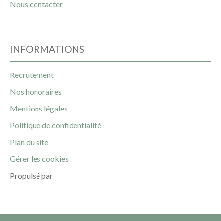
Nous contacter
INFORMATIONS
Recrutement
Nos honoraires
Mentions légales
Politique de confidentialité
Plan du site
Gérer les cookies
Propulsé par