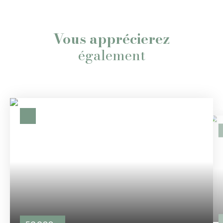
Vous apprécierez
également