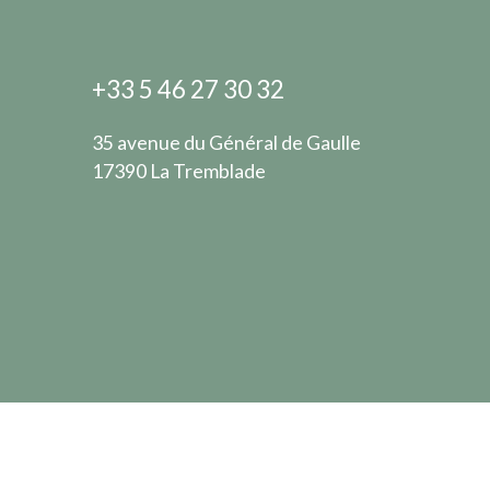
+33 5 46 27 30 32
35 avenue du Général de Gaulle
17390 La Tremblade