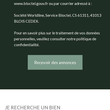
www.bloctel.gouv.fr ou par courrier adressé à :
Société Worldline, Service Bloctel, CS 61311, 41013
BLOIS CEDEX.
Pour en savoir plus sur le traitement de vos données
personnelles, veuillez consulter notre
politique de
confidentialité
.
Recevoir des annonces
JE RECHERCHE UN BIEN