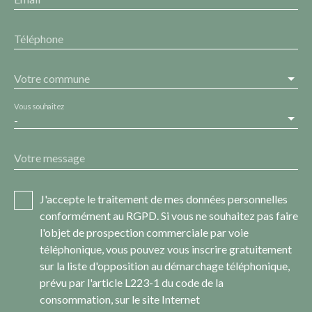
Téléphone
Votre commune
Vous souhaitez
-
Votre message
J'accepte le traitement de mes données personnelles
conformément au RGPD. Si vous ne souhaitez pas faire
l'objet de prospection commerciale par voie
téléphonique, vous pouvez vous inscrire gratuitement
sur la liste d'opposition au démarchage téléphonique,
prévu par l'article L223-1 du code de la
consommation, sur le site Internet