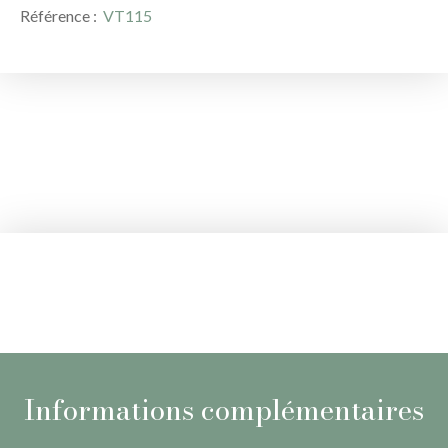
Référence
:
VT115
Informations complémentaires