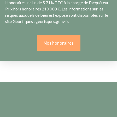
Honoraires inclus de 5.71% TTC à la charge de l'acquéreur.
Prix hors honoraires 210 000 €. Les informations sur les
risques auxquels ce bien est exposé sont disponibles sur le
site Géorisques : georisques.gouv.fr.
Nos honoraires