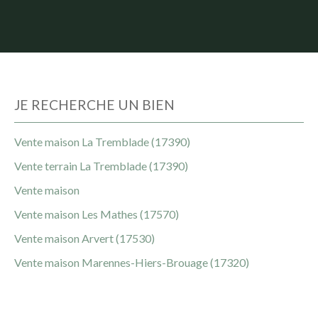
JE RECHERCHE UN BIEN
Vente maison La Tremblade (17390)
Vente terrain La Tremblade (17390)
Vente maison
Vente maison Les Mathes (17570)
Vente maison Arvert (17530)
Vente maison Marennes-Hiers-Brouage (17320)