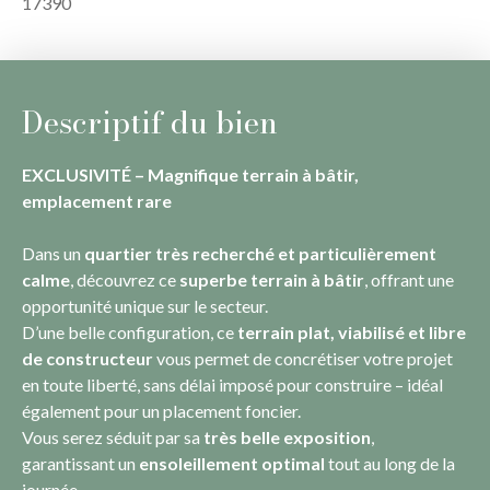
17390
Descriptif du bien
EXCLUSIVITÉ – Magnifique terrain à bâtir,
emplacement rare
Dans un
quartier très recherché et particulièrement
calme
, découvrez ce
superbe terrain à bâtir
, offrant une
opportunité unique sur le secteur.
D’une belle configuration, ce
terrain plat, viabilisé et libre
de constructeur
vous permet de concrétiser votre projet
en toute liberté, sans délai imposé pour construire – idéal
également pour un placement foncier.
Vous serez séduit par sa
très belle exposition
,
garantissant un
ensoleillement optimal
tout au long de la
journée.