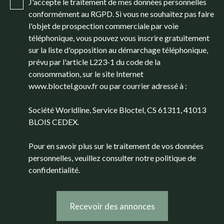
J'accepte le traitement de mes données personnelles
conformément au RGPD. Si vous ne souhaitez pas faire
l'objet de prospection commerciale par voie
téléphonique, vous pouvez vous inscrire gratuitement
sur la liste d'opposition au démarchage téléphonique,
prévu par l'article L223-1 du code de la
consommation, sur le site Internet
www.bloctel.gouv.fr ou par courrier adressé à :
Société Worldline, Service Bloctel, CS 61311, 41013
BLOIS CEDEX.
Pour en savoir plus sur le traitement de vos données
personnelles, veuillez consulter notre
politique de
confidentialité
.
Recevoir des annonces