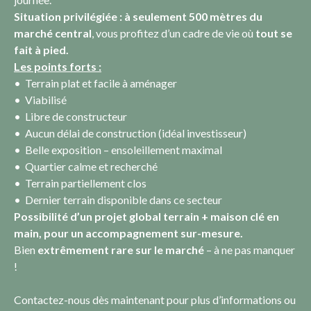
Situation privilégiée : à seulement 500 mètres du
marché central
, vous profitez d’un cadre de vie où
tout se
fait à pied.
Les points forts :
Terrain plat et facile à aménager
Viabilisé
Libre de constructeur
Aucun délai de construction (idéal investisseur)
Belle exposition – ensoleillement maximal
Quartier calme et recherché
Terrain partiellement clos
Dernier terrain disponible dans ce secteur
Possibilité d’un projet global terrain + maison clé en
main, pour un accompagnement sur-mesure.
Bien
e
xtrêmement rare sur le marché
– à ne pas manquer
!
Contactez-nous dès maintenant pour plus d’informations ou