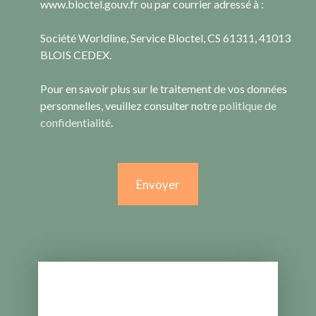
www.bloctel.gouv.fr ou par courrier adressé à :
Société Worldline, Service Bloctel, CS 61311, 41013
BLOIS CEDEX.
Pour en savoir plus sur le traitement de vos données
personnelles, veuillez consulter notre
politique de
confidentialité
.
Envoyer