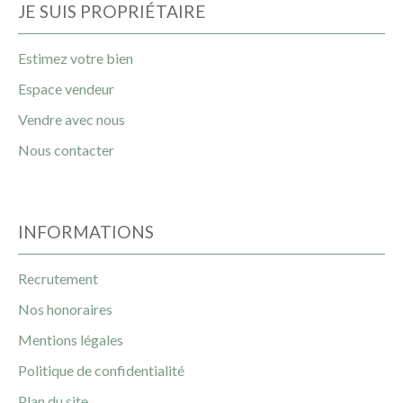
JE SUIS PROPRIÉTAIRE
Estimez votre bien
Espace vendeur
Vendre avec nous
Nous contacter
INFORMATIONS
Recrutement
Nos honoraires
Mentions légales
Politique de confidentialité
Plan du site