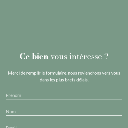
Ce bien
vous intéresse ?
Merci de remplir le formulaire, nous reviendrons vers vous
dans les plus brefs délais.
Prénom
Nom
Email