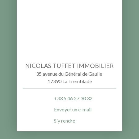
NICOLAS TUFFET IMMOBILIER
35 avenue du Général de Gaulle
17390 La Tremblade
+33 5 46 27 30 32
Envoyer un e-mail
S'y rendre