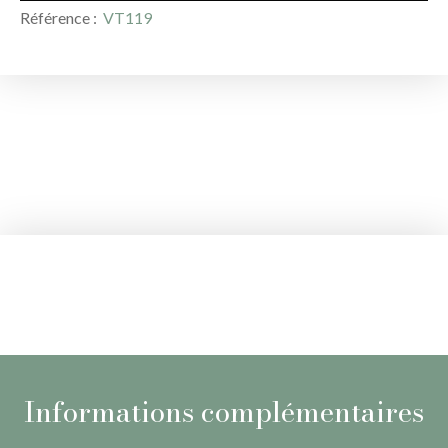
Référence
:
VT119
Informations complémentaires