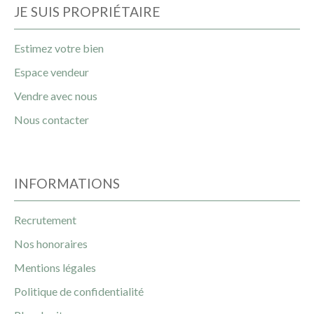
JE SUIS PROPRIÉTAIRE
Estimez votre bien
Espace vendeur
Vendre avec nous
Nous contacter
INFORMATIONS
Recrutement
Nos honoraires
Mentions légales
Politique de confidentialité