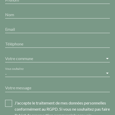
Nom
Email
Téléphone
Votre commune
Vous souhaitez
-
Votre message
J'accepte le traitement de mes données personnelles
conformément au RGPD. Si vous ne souhaitez pas faire