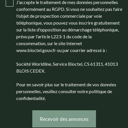
J'accepte le traitement de mes données personnelles
conformément au RGPD. Si vous ne souhaitez pas faire
l'objet de prospection commerciale par voie
téléphonique, vous pouvez vous inscrire gratuitement
sur la liste d'opposition au démarchage téléphonique,
prévu par l'article L223-1 du code de la
consommation, sur le site Internet
www.bloctel.gouv.fr ou par courrier adressé à :
Société Worldline, Service Bloctel, CS 61311, 41013
BLOIS CEDEX.
Pour en savoir plus sur le traitement de vos données
personnelles, veuillez consulter notre
politique de
confidentialité
.
Recevoir des annonces