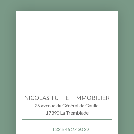
NICOLAS TUFFET IMMOBILIER
35 avenue du Général de Gaulle
17390 La Tremblade
+33 5 46 27 30 32