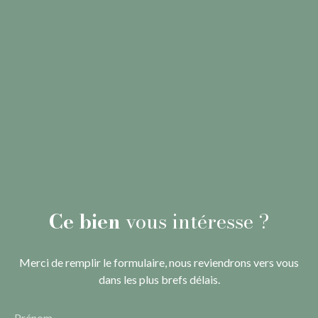
Ce bien
vous intéresse ?
Merci de remplir le formulaire, nous reviendrons vers vous
dans les plus brefs délais.
Prénom