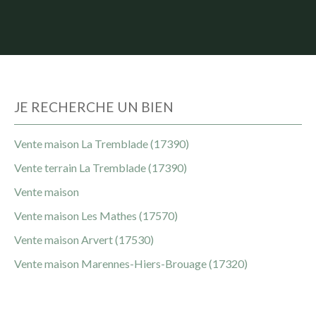
JE RECHERCHE UN BIEN
Vente maison La Tremblade (17390)
Vente terrain La Tremblade (17390)
Vente maison
Vente maison Les Mathes (17570)
Vente maison Arvert (17530)
Vente maison Marennes-Hiers-Brouage (17320)