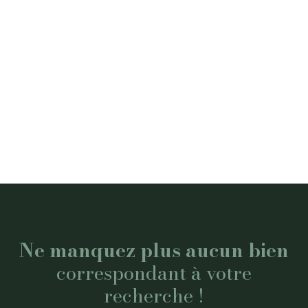
Ne manquez plus aucun bien
correspondant à votre
recherche !