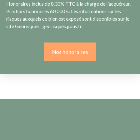
Honoraires inclus de 8.33% TTC à la charge de l'acquéreur.
Prix hors honoraires 60 000 €. Les informations sur les
risques auxquels ce bien est exposé sont disponibles sur le
site Géorisques : georisques.gouv.fr.
Nos honoraires