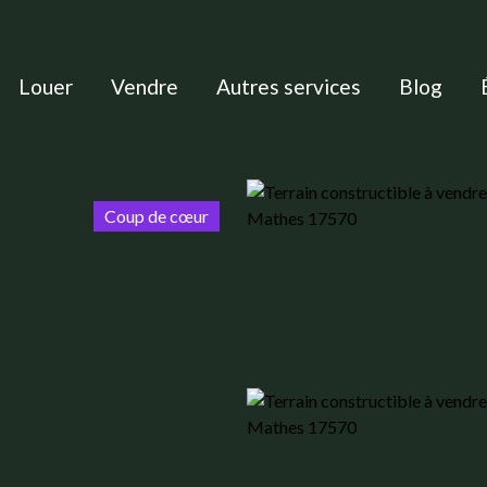
Louer
Vendre
Autres services
Blog
Coup de cœur