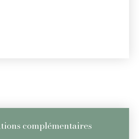
tions complémentaires