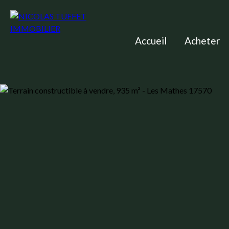
Accueil
Acheter