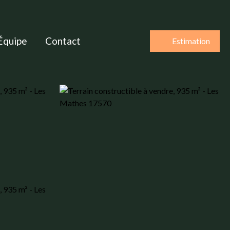
Équipe
Contact
Estimation