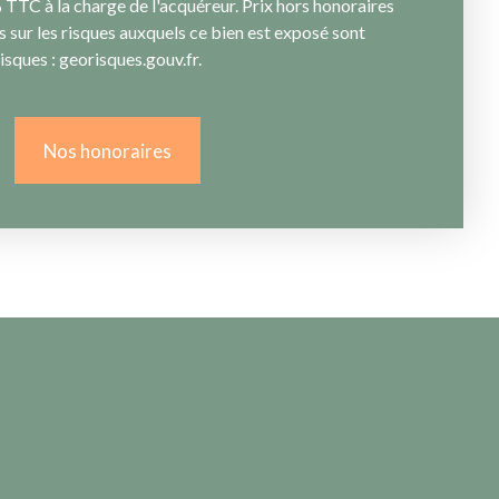
TTC à la charge de l'acquéreur. Prix hors honoraires
 sur les risques auxquels ce bien est exposé sont
isques : georisques.gouv.fr.
Nos honoraires