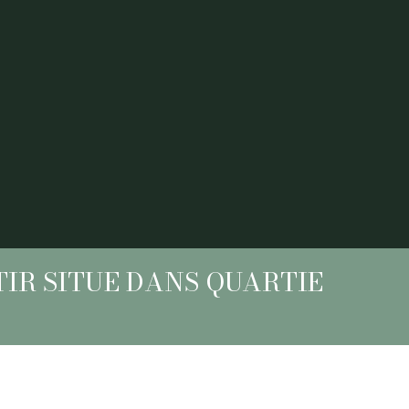
IR SITUE DANS QUARTIE