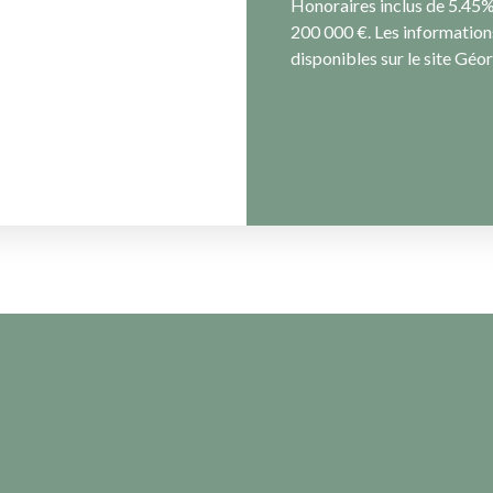
Honoraires inclus de 5.45% 
200 000 €. Les informations
disponibles sur le site Géor