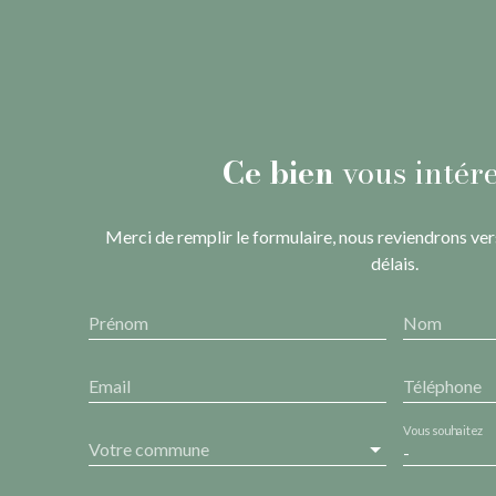
Ce bien
vous intére
Merci de remplir le formulaire, nous reviendrons ver
délais.
Prénom
Nom
Email
Téléphone
Vous souhaitez
Votre commune
-