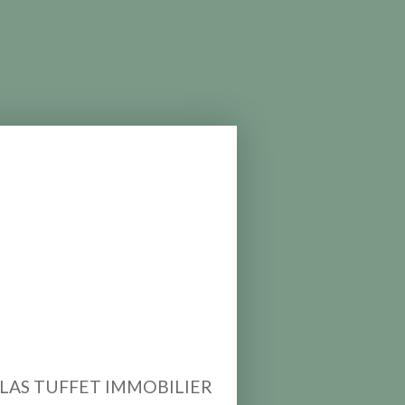
LAS TUFFET IMMOBILIER